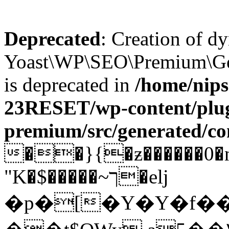
Deprecated
: Creation of d
Yoast\WP\SEO\Premium\Gen
is deprecated in
/home/nips
23RESET/wp-content/plug
premium/src/generated/co
��}{�ƶ������0�nb
"K�$�����~ך�eǉ
�p�[�Y�Y�f��